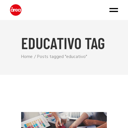
EDUCATIVO TAG
Home
Posts tagged "educativo"