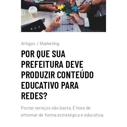
Artigos
/
Marketing
POR QUE SUA
PREFEITURA DEVE
PRODUZIR CONTEÚDO
EDUCATIVO PARA
REDES?
Postar serviços não basta. É hora de
informar de forma estratégica e educativa.