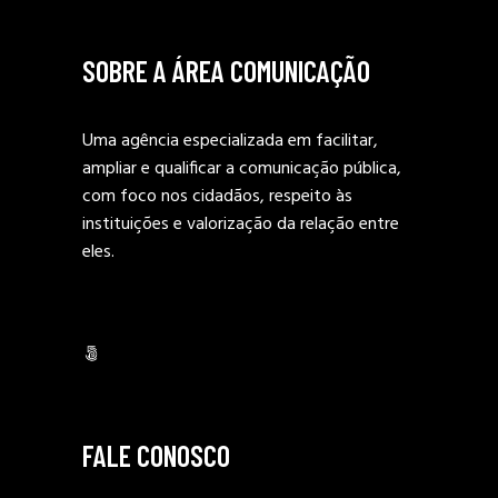
SOBRE A ÁREA COMUNICAÇÃO
Uma agência especializada em facilitar,
ampliar e qualificar a comunicação pública,
com foco nos cidadãos, respeito às
instituições e valorização da relação entre
eles.
500px
FALE CONOSCO